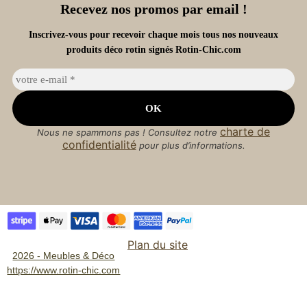
Recevez nos promos par email !
Inscrivez-vous pour recevoir chaque mois tous nos nouveaux
produits déco rotin signés Rotin-Chic.com
charte de
Nous ne spammons pas ! Consultez notre
confidentialité
pour plus d’informations.
Plan du site
2026 - Meubles & Déco
https://www.rotin-chic.com