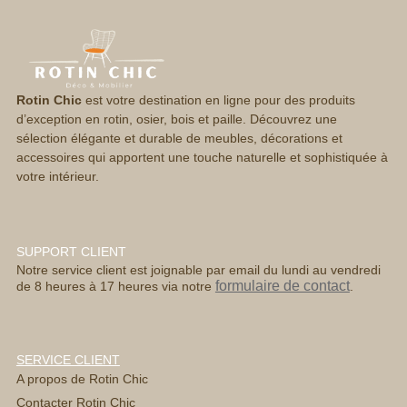
Rotin Chic
est votre destination en ligne pour des produits
d’exception en rotin, osier, bois et paille. Découvrez une
sélection élégante et durable de meubles, décorations et
accessoires qui apportent une touche naturelle et sophistiquée à
votre intérieur.
SUPPORT CLIENT
Notre service client est joignable par email du lundi au vendredi
formulaire de contact
de 8 heures à 17 heures via notre
.
SERVICE CLIENT
A propos de Rotin Chic
Contacter Rotin Chic