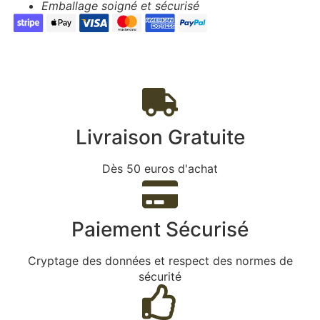
Emballage soigné et sécurisé
Livraison Gratuite
Dès 50 euros d'achat
Paiement Sécurisé
Cryptage des données et respect des normes de
sécurité