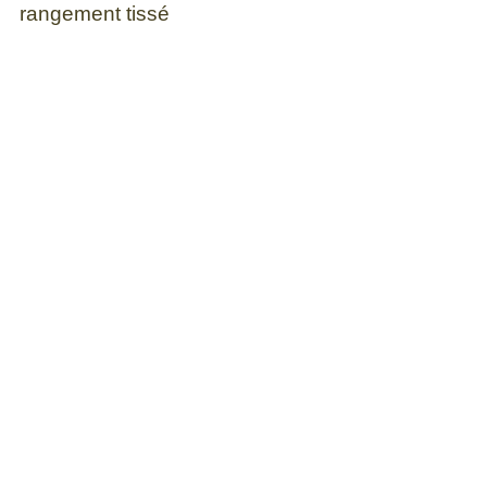
rangement tissé