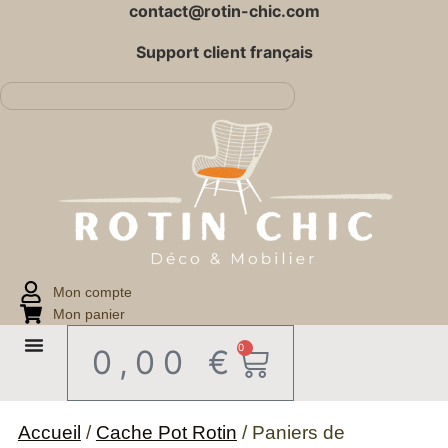
contact@rotin-chic.com
Support client français
Mon compte
Mon panier
0
0,00
€
Accueil
/
Cache Pot Rotin
/ Paniers de