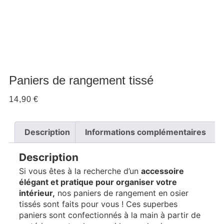
Paniers de rangement tissé
14,90
€
Description
Informations complémentaires
Description
Si vous êtes à la recherche d’un
accessoire
élégant et pratique pour organiser votre
intérieur,
nos paniers de rangement en osier
tissés sont faits pour vous ! Ces superbes
paniers sont confectionnés à la main à partir de