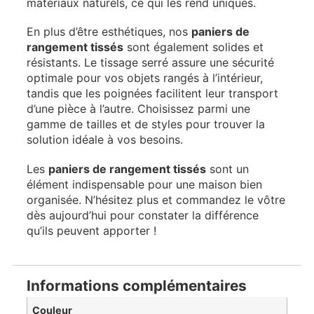
matériaux naturels, ce qui les rend uniques.
En plus d’être esthétiques, nos
paniers de
rangement tissés
sont également solides et
résistants. Le tissage serré assure une sécurité
optimale pour vos objets rangés à l’intérieur,
tandis que les poignées facilitent leur transport
d’une pièce à l’autre. Choisissez parmi une
gamme de tailles et de styles pour trouver la
solution idéale à vos besoins.
Les
paniers de rangement tissés
sont un
élément indispensable pour une maison bien
organisée. N’hésitez plus et commandez le vôtre
dès aujourd’hui pour constater la différence
qu’ils peuvent apporter !
Informations complémentaires
Couleur