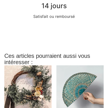
14 jours
Satisfait ou remboursé
Ces articles pourraient aussi vous
intéresser :