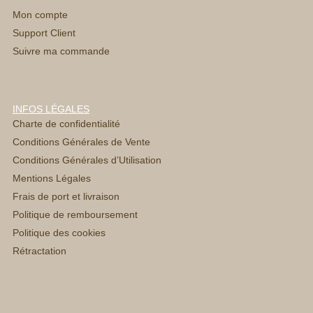
Mon compte
Support Client
Suivre ma commande
INFOS LÉGALES
Charte de confidentialité
Conditions Générales de Vente
Conditions Générales d’Utilisation
Mentions Légales
Frais de port et livraison
Politique de remboursement
Politique des cookies
Rétractation