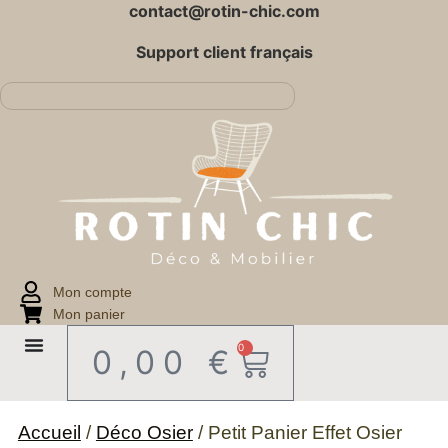
contact@rotin-chic.com
Support client français
Mon compte
Mon panier
0
0,00
€
Accueil
/
Déco Osier
/ Petit Panier Effet Osier