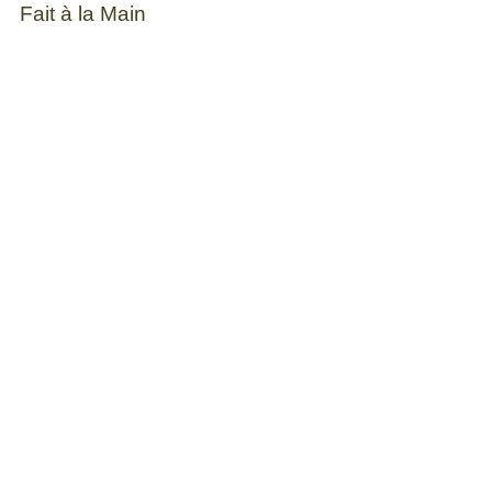
Fait à la Main