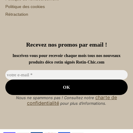
Politique des cookies
Rétractation
Recevez nos promos par email !
Inscrivez-vous pour recevoir chaque mois tous nos nouveaux
produits déco rotin signés Rotin-Chic.com
charte de
Nous ne spammons pas ! Consultez notre
confidentialité
pour plus d’informations.