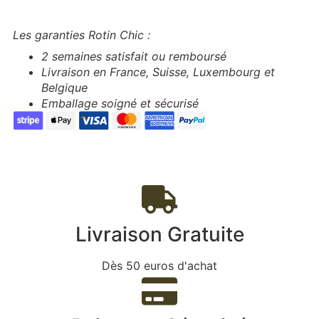
Les garanties Rotin Chic :
2 semaines satisfait ou remboursé
Livraison en France, Suisse, Luxembourg et
Belgique
Emballage soigné et sécurisé
Livraison Gratuite
Dès 50 euros d'achat