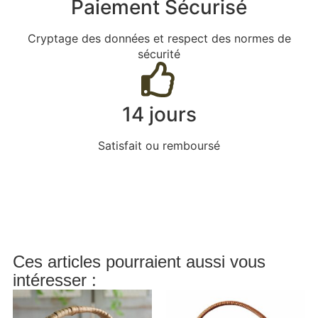
Paiement Sécurisé
Cryptage des données et respect des normes de
sécurité
14 jours
Satisfait ou remboursé
Ces articles pourraient aussi vous
intéresser :