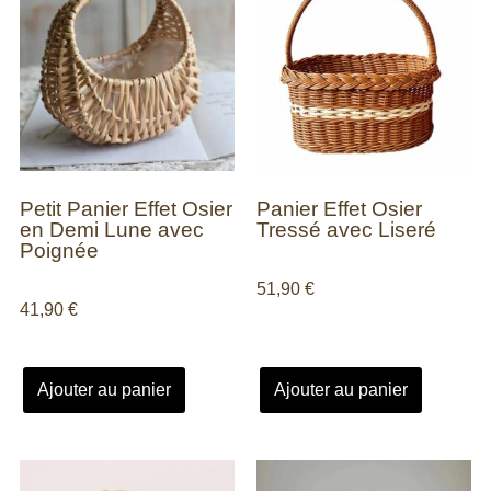
Petit Panier Effet Osier
Panier Effet Osier
en Demi Lune avec
Tressé avec Liseré
Poignée
51,90
€
41,90
€
Ajouter au panier
Ajouter au panier