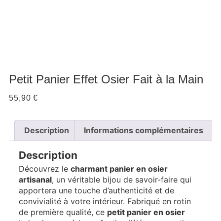
Petit Panier Effet Osier Fait à la Main
55,90
€
Description
Informations complémentaires
Description
Découvrez le
charmant panier en osier
artisanal
, un véritable bijou de savoir-faire qui
apportera une touche d’authenticité et de
convivialité à votre intérieur. Fabriqué en rotin
de première qualité, ce
petit panier en osier