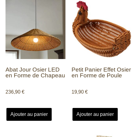
Abat Jour Osier LED
Petit Panier Effet Osier
en Forme de Chapeau
en Forme de Poule
236,90
€
19,90
€
Ajouter au panier
Ajouter au panier