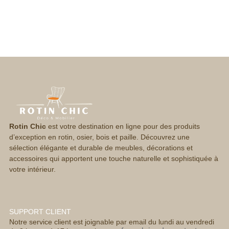
Rotin Chic
est votre destination en ligne pour des produits
d’exception en rotin, osier, bois et paille. Découvrez une
sélection élégante et durable de meubles, décorations et
accessoires qui apportent une touche naturelle et sophistiquée à
votre intérieur.
SUPPORT CLIENT
Notre service client est joignable par email du lundi au vendredi