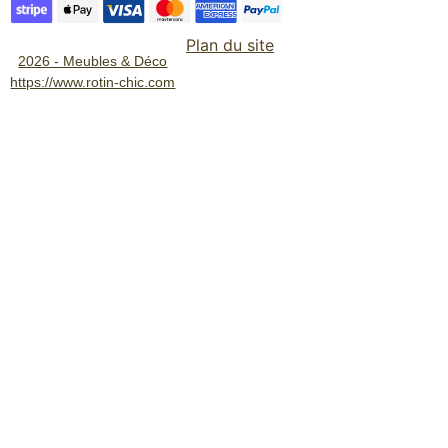
Plan du site
2026 - Meubles & Déco
https://www.rotin-chic.com