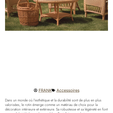
FRANK
Accessoires
Dans un monde où l’esthétique et la durabilité sont de plus en plus
valorisées, le rotin émerge comme un matériau de choix pour la
décoration intérieure et extérieure. Sa robustesse et sa légèreté en font