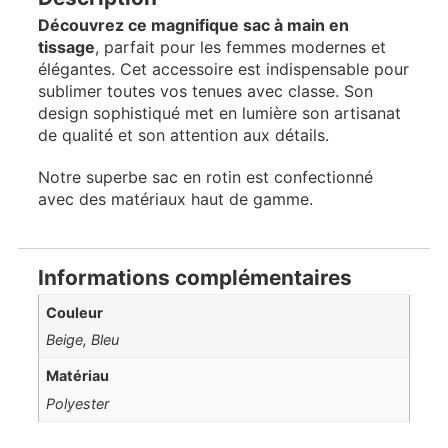
Découvrez ce magnifique sac à main en
tissage
, parfait pour les femmes modernes et
élégantes. Cet accessoire est indispensable pour
sublimer toutes vos tenues avec classe. Son
design sophistiqué met en lumière son artisanat
de qualité et son attention aux détails.
Notre superbe sac en rotin est confectionné
avec des matériaux haut de gamme.
Informations complémentaires
Couleur
Beige, Bleu
Matériau
Polyester