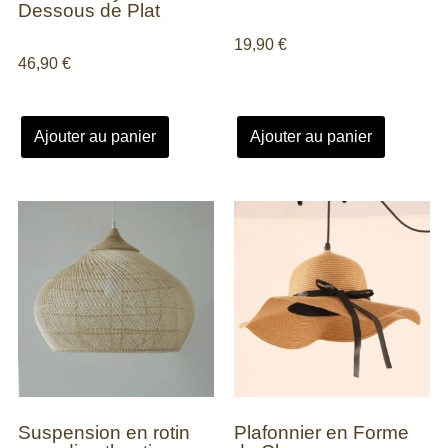
Dessous de Plat
19,90
€
46,90
€
Ajouter au panier
Ajouter au panier
Suspension en rotin
Plafonnier en Forme