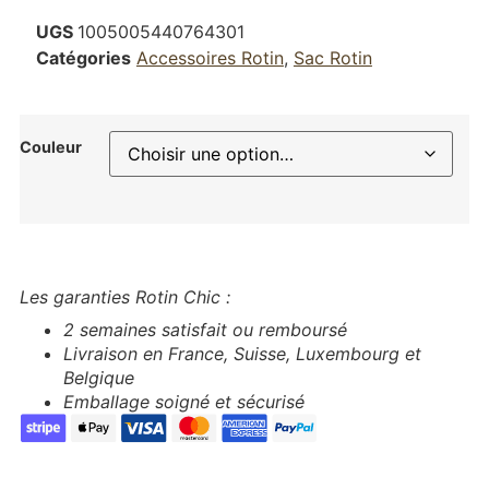
UGS
1005005440764301
Catégories
Accessoires Rotin
,
Sac Rotin
Couleur
Les garanties Rotin Chic :
2 semaines satisfait ou remboursé
Livraison en France, Suisse, Luxembourg et
Belgique
Emballage soigné et sécurisé