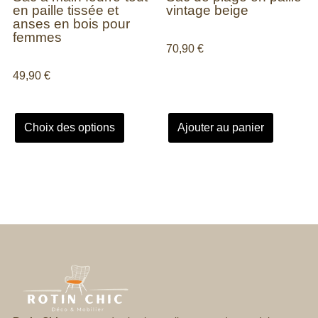
en paille tissée et
vintage beige
anses en bois pour
femmes
70,90
€
49,90
€
Choix des options
Ajouter au panier