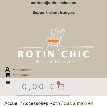
contact@rotin-chic.com
Support client français
Mon compte
Mon panier
0
0,00
€
Accueil
/
Accessoires Rotin
/ Sac à main en