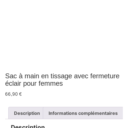
Sac à main en tissage avec fermeture
éclair pour femmes
66,90
€
Description
Informations complémentaires
Description