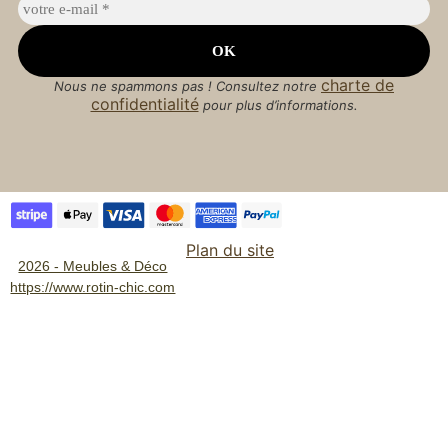
charte de
Nous ne spammons pas ! Consultez notre
confidentialité
pour plus d’informations.
Plan du site
2026 - Meubles & Déco
https://www.rotin-chic.com