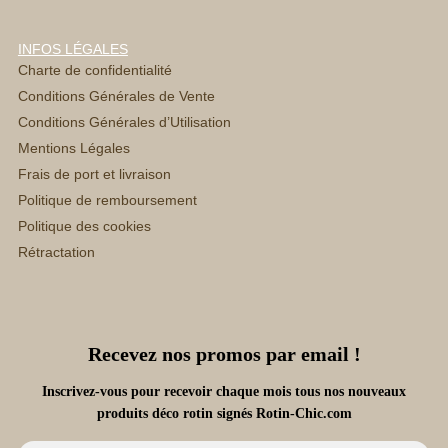
INFOS LÉGALES
Charte de confidentialité
Conditions Générales de Vente
Conditions Générales d’Utilisation
Mentions Légales
Frais de port et livraison
Politique de remboursement
Politique des cookies
Rétractation
Recevez nos promos par email !
Inscrivez-vous pour recevoir chaque mois tous nos nouveaux
produits déco rotin signés Rotin-Chic.com