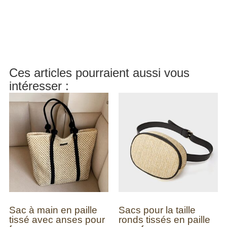
Ces articles pourraient aussi vous
intéresser :
Sac à main en paille
Sacs pour la taille
tissé avec anses pour
ronds tissés en paille