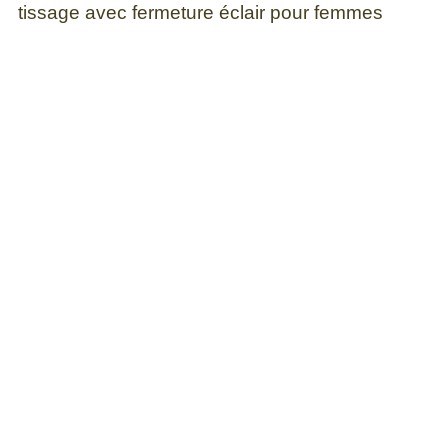
tissage avec fermeture éclair pour femmes