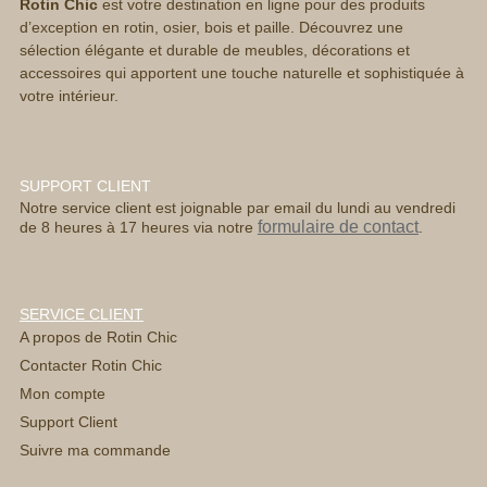
Rotin Chic
est votre destination en ligne pour des produits
d’exception en rotin, osier, bois et paille. Découvrez une
sélection élégante et durable de meubles, décorations et
accessoires qui apportent une touche naturelle et sophistiquée à
votre intérieur.
SUPPORT CLIENT
Notre service client est joignable par email du lundi au vendredi
formulaire de contact
de 8 heures à 17 heures via notre
.
SERVICE CLIENT
A propos de Rotin Chic
Contacter Rotin Chic
Mon compte
Support Client
Suivre ma commande