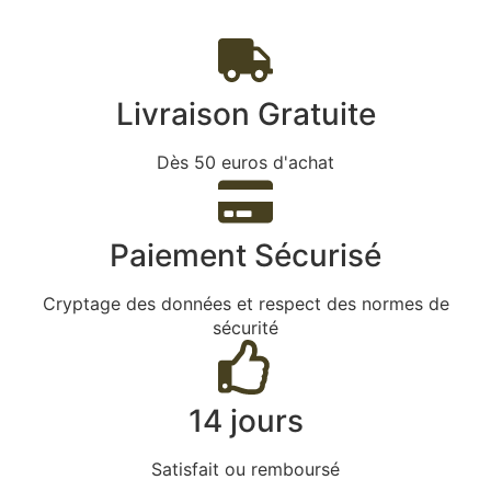
Livraison Gratuite
Dès 50 euros d'achat
Paiement Sécurisé
Cryptage des données et respect des normes de
sécurité
14 jours
Satisfait ou remboursé