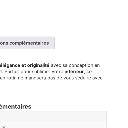
ions complémentaires
élégance et originalité
avec sa conception en
f
. Parfait pour sublimer votre
intérieur
, ce
 en rotin ne manquera pas de vous séduire avec
émentaires
 cm