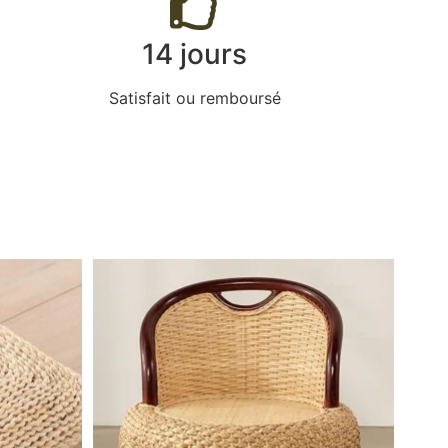
14 jours
Satisfait ou remboursé