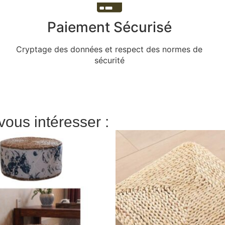
Paiement Sécurisé
Cryptage des données et respect des normes de
sécurité
vous intéresser :