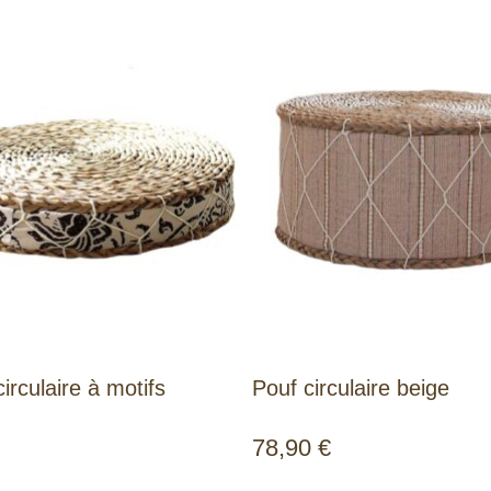
irculaire à motifs
Pouf circulaire beige
78,90
€