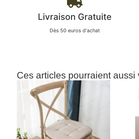
Livraison Gratuite
Dès 50 euros d'achat
Ces articles pourraient aussi 