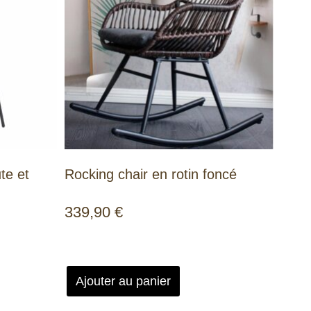
te et
Rocking chair en rotin foncé
339,90
€
Ajouter au panier