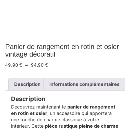
Panier de rangement en rotin et osier
vintage décoratif
49,90
€
–
94,90
€
Description
Informations complémentaires
Description
Découvrez maintenant le
panier de rangement
en rotin et osier
, un accessoire qui apportera
une touche de charme classique à votre
intérieur. Cette
pièce rustique pleine de charme