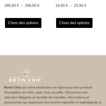
288,90
€
–
399,90
€
19,90
€
–
25,90
€
Choix des options
Choix des options
Rotin Chic
est votre destination en ligne pour des produits
d’exception en rotin, osier, bois et paille. Découvrez une
sélection élégante et durable de meubles, décorations et
accessoires qui apportent une touche naturelle et sophistiquée à