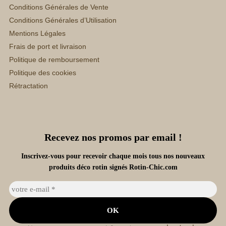
Conditions Générales de Vente
Conditions Générales d’Utilisation
Mentions Légales
Frais de port et livraison
Politique de remboursement
Politique des cookies
Rétractation
Recevez nos promos par email !
Inscrivez-vous pour recevoir chaque mois tous nos nouveaux
produits déco rotin signés Rotin-Chic.com