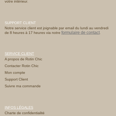
votre intérieur.
SUPPORT CLIENT
Notre service client est joignable par email du lundi au vendredi
formulaire de contact
de 8 heures à 17 heures via notre
.
SERVICE CLIENT
A propos de Rotin Chic
Contacter Rotin Chic
Mon compte
Support Client
Suivre ma commande
INFOS LÉGALES
Charte de confidentialité