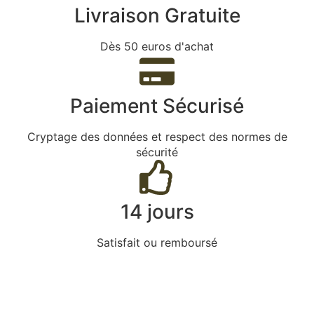
Livraison Gratuite
Dès 50 euros d'achat
Paiement Sécurisé
Cryptage des données et respect des normes de
sécurité
14 jours
Satisfait ou remboursé