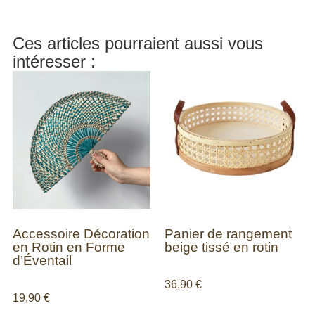
Ces articles pourraient aussi vous
intéresser :
Accessoire Décoration
Panier de rangement
en Rotin en Forme
beige tissé en rotin
d’Éventail
36,90
€
19,90
€