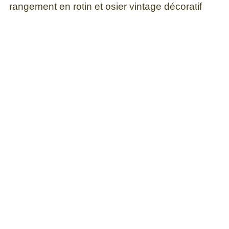
rangement en rotin et osier vintage décoratif