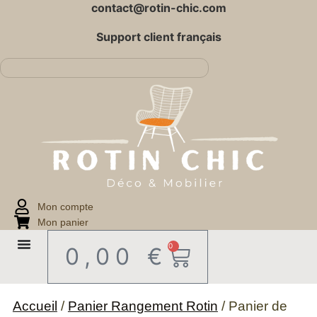
contact@rotin-chic.com
Support client français
Mon compte
Mon panier
0
0,00
€
Accueil
/
Panier Rangement Rotin
/ Panier de