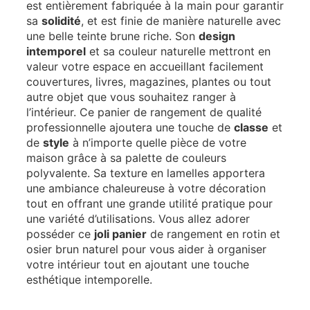
est entièrement fabriquée à la main pour garantir
sa
solidité
, et est finie de manière naturelle avec
une belle teinte brune riche. Son
design
intemporel
et sa couleur naturelle mettront en
valeur votre espace en accueillant facilement
couvertures, livres, magazines, plantes ou tout
autre objet que vous souhaitez ranger à
l’intérieur. Ce panier de rangement de qualité
professionnelle ajoutera une touche de
classe
et
de
style
à n’importe quelle pièce de votre
maison grâce à sa palette de couleurs
polyvalente. Sa texture en lamelles apportera
une ambiance chaleureuse à votre décoration
tout en offrant une grande utilité pratique pour
une variété d’utilisations. Vous allez adorer
posséder ce
joli panier
de rangement en rotin et
osier brun naturel pour vous aider à organiser
votre intérieur tout en ajoutant une touche
esthétique intemporelle.