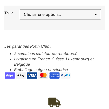
Taille
Les garanties Rotin Chic :
2 semaines satisfait ou remboursé
Livraison en France, Suisse, Luxembourg et
Belgique
Emballage soigné et sécurisé