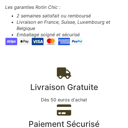
Les garanties Rotin Chic :
2 semaines satisfait ou remboursé
Livraison en France, Suisse, Luxembourg et
Belgique
Emballage soigné et sécurisé
Livraison Gratuite
Dès 50 euros d'achat
Paiement Sécurisé