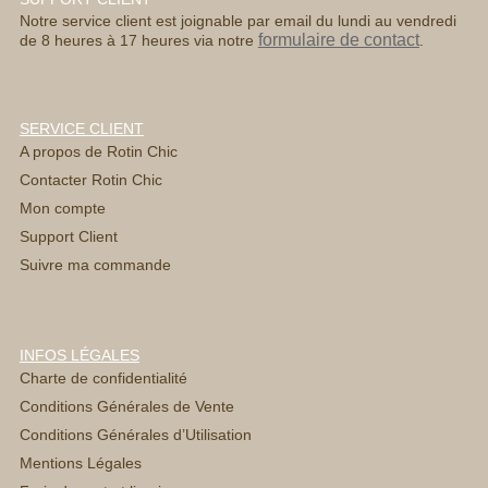
Notre service client est joignable par email du lundi au vendredi
formulaire de contact
de 8 heures à 17 heures via notre
.
SERVICE CLIENT
A propos de Rotin Chic
Contacter Rotin Chic
Mon compte
Support Client
Suivre ma commande
INFOS LÉGALES
Charte de confidentialité
Conditions Générales de Vente
Conditions Générales d’Utilisation
Mentions Légales