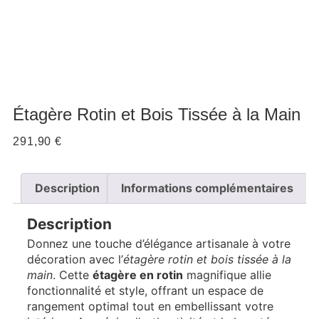
Étagère Rotin et Bois Tissée à la Main
291,90
€
Description
Informations complémentaires
Description
Donnez une touche d’élégance artisanale à votre
décoration avec l’
étagère rotin et bois tissée à la
main
. Cette
étagère en rotin
magnifique allie
fonctionnalité et style, offrant un espace de
rangement optimal tout en embellissant votre