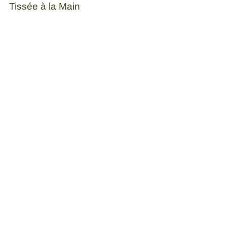
Tissée à la Main