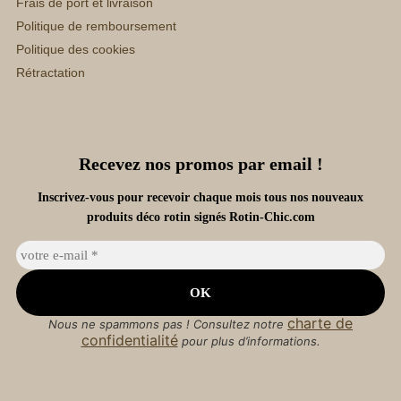
Frais de port et livraison
Politique de remboursement
Politique des cookies
Rétractation
Recevez nos promos par email !
Inscrivez-vous pour recevoir chaque mois tous nos nouveaux
produits déco rotin signés Rotin-Chic.com
charte de
Nous ne spammons pas ! Consultez notre
confidentialité
pour plus d’informations.