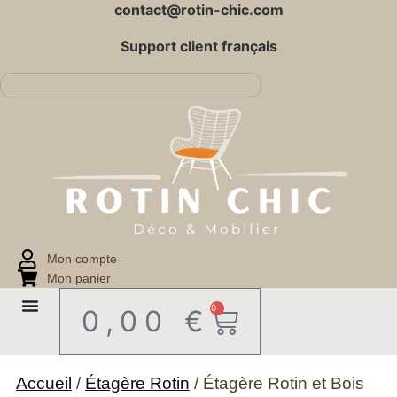
contact@rotin-chic.com
Support client français
Mon compte
Mon panier
0
0,00
€
Accueil
/
Étagère Rotin
/ Étagère Rotin et Bois