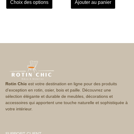
Choix des options
Ajouter au panier
Rotin Chic
est votre destination en ligne pour des produits
d’exception en rotin, osier, bois et paille. Découvrez une
sélection élégante et durable de meubles, décorations et
accessoires qui apportent une touche naturelle et sophistiquée à
votre intérieur.
SUPPORT CLIENT