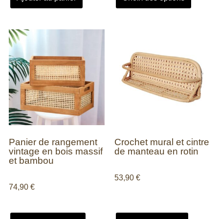
Panier de rangement
Crochet mural et cintre
vintage en bois massif
de manteau en rotin
et bambou
53,90
€
74,90
€