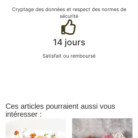
Cryptage des données et respect des normes de
sécurité
14 jours
Satisfait ou remboursé
Ces articles pourraient aussi vous
intéresser :