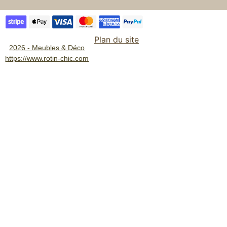
Plan du site
2026 - Meubles & Déco
https://www.rotin-chic.com