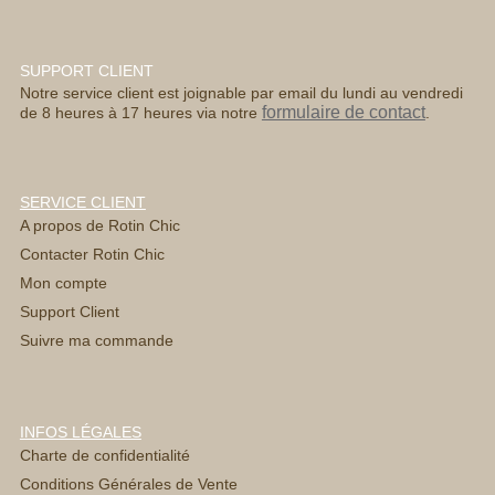
SUPPORT CLIENT
Notre service client est joignable par email du lundi au vendredi
formulaire de contact
de 8 heures à 17 heures via notre
.
SERVICE CLIENT
A propos de Rotin Chic
Contacter Rotin Chic
Mon compte
Support Client
Suivre ma commande
INFOS LÉGALES
Charte de confidentialité
Conditions Générales de Vente