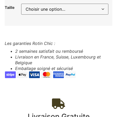
Taille
Les garanties Rotin Chic :
2 semaines satisfait ou remboursé
Livraison en France, Suisse, Luxembourg et
Belgique
Emballage soigné et sécurisé
Livraison Gratuite