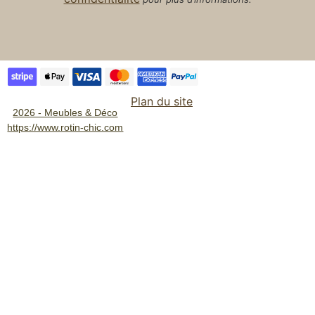
Plan du site
2026 - Meubles & Déco
https://www.rotin-chic.com