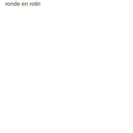
ronde en rotin