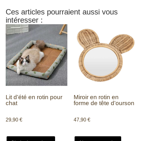
Ces articles pourraient aussi vous
intéresser :
Lit d’été en rotin pour
Miroir en rotin en
chat
forme de tête d’ourson
29,90
€
47,90
€