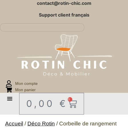
contact@rotin-chic.com
Support client français
Mon compte
Mon panier
0
0,00
€
Accueil
/
Déco Rotin
/ Corbeille de rangement