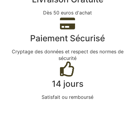
Dès 50 euros d'achat
Paiement Sécurisé
Cryptage des données et respect des normes de
sécurité
14 jours
Satisfait ou remboursé