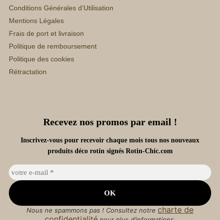
Conditions Générales d’Utilisation
Mentions Légales
Frais de port et livraison
Politique de remboursement
Politique des cookies
Rétractation
Recevez nos promos par email !
Inscrivez-vous pour recevoir chaque mois tous nos nouveaux
produits déco rotin signés Rotin-Chic.com
charte de
Nous ne spammons pas ! Consultez notre
confidentialité
pour plus d’informations.