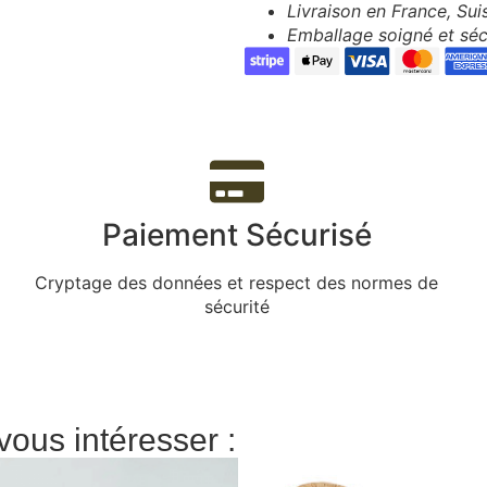
Livraison en France, Su
Emballage soigné et séc
Paiement Sécurisé
Cryptage des données et respect des normes de
sécurité
vous intéresser :