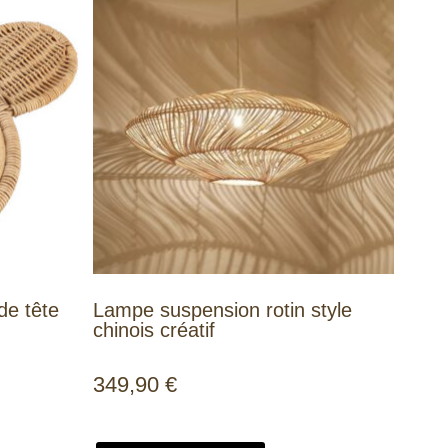
de tête
Lampe suspension rotin style
chinois créatif
349,90
€