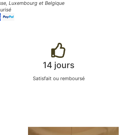
isse, Luxembourg et Belgique
urisé
14 jours
Satisfait ou remboursé