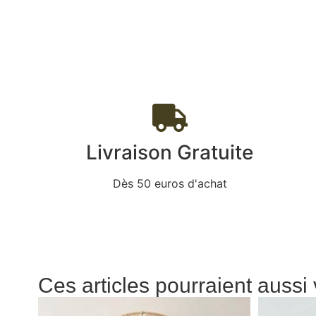
Livraison Gratuite
Dès 50 euros d'achat
Ces articles pourraient aussi 