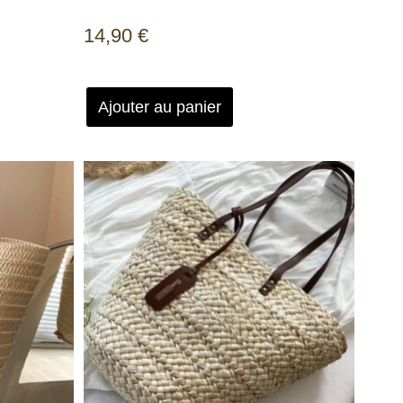
14,90
€
Ajouter au panier