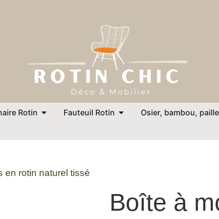
aire Rotin
Fauteuil Rotin
Osier, bambou, paille
 en rotin naturel tissé
Boîte à m